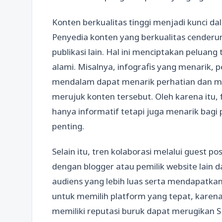
Konten berkualitas tinggi menjadi kunci d
Penyedia konten yang berkualitas cenderu
publikasi lain. Hal ini menciptakan pelua
alami. Misalnya, infografis yang menarik, p
mendalam dapat menarik perhatian dan me
merujuk konten tersebut. Oleh karena itu,
hanya informatif tetapi juga menarik bag
penting.
Selain itu, tren kolaborasi melalui guest p
dengan blogger atau pemilik website lain
audiens yang lebih luas serta mendapatka
untuk memilih platform yang tepat, karena 
memiliki reputasi buruk dapat merugikan 