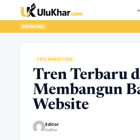
BREAKING
TIPS MARKETING
Tren Terbaru 
Membangun Ba
Website
Editor
Author