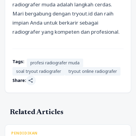
radiografer muda adalah langkah cerdas.
Mari bergabung dengan tryout.id dan raih
impian Anda untuk berkarir sebagai
radiografer yang kompeten dan profesional.
Tags:
profesi radiografer muda
soal tryout radiografer
tryout online radiografer
share
Share:
Related Articles
PENDIDIKAN