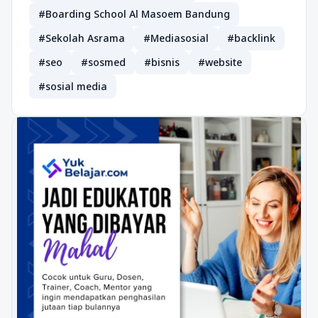
#Boarding School Al Masoem Bandung
#Sekolah Asrama
#Mediasosial
#backlink
#seo
#sosmed
#bisnis
#website
#sosial media