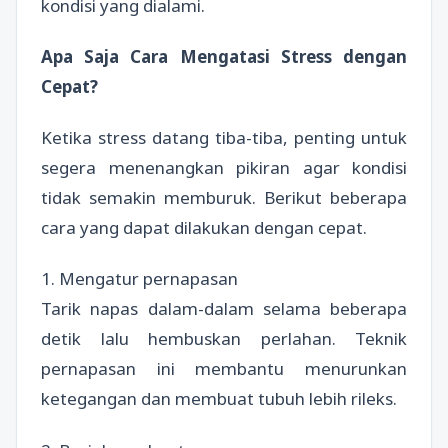
kondisi yang dialami.
Apa Saja Cara Mengatasi Stress dengan
Cepat?
Ketika stress datang tiba-tiba, penting untuk
segera menenangkan pikiran agar kondisi
tidak semakin memburuk. Berikut beberapa
cara yang dapat dilakukan dengan cepat.
1. Mengatur pernapasan
Tarik napas dalam-dalam selama beberapa
detik lalu hembuskan perlahan. Teknik
pernapasan ini membantu menurunkan
ketegangan dan membuat tubuh lebih rileks.