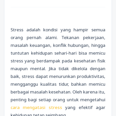
Stress adalah kondisi yang hampir semua
orang pernah alami. Tekanan pekerjaan,
masalah keuangan, konflik hubungan, hingga
tuntutan kehidupan sehari-hari bisa memicu
stress yang berdampak pada kesehatan fisik
maupun mental. Jika tidak dikelola dengan
baik, stress dapat menurunkan produktivitas,
mengganggu kualitas tidur, bahkan memicu
berbagai masalah kesehatan. Oleh karena itu,
penting bagi setiap orang untuk mengetahui
cara mengatasi stress
yang efektif agar
kehidupan tetap seimbang.