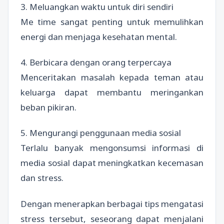
3. Meluangkan waktu untuk diri sendiri
Me time sangat penting untuk memulihkan
energi dan menjaga kesehatan mental.
4. Berbicara dengan orang terpercaya
Menceritakan masalah kepada teman atau
keluarga dapat membantu meringankan
beban pikiran.
5. Mengurangi penggunaan media sosial
Terlalu banyak mengonsumsi informasi di
media sosial dapat meningkatkan kecemasan
dan stress.
Dengan menerapkan berbagai tips mengatasi
stress tersebut, seseorang dapat menjalani