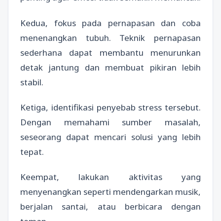
Kedua, fokus pada pernapasan dan coba
menenangkan tubuh. Teknik pernapasan
sederhana dapat membantu menurunkan
detak jantung dan membuat pikiran lebih
stabil.
Ketiga, identifikasi penyebab stress tersebut.
Dengan memahami sumber masalah,
seseorang dapat mencari solusi yang lebih
tepat.
Keempat, lakukan aktivitas yang
menyenangkan seperti mendengarkan musik,
berjalan santai, atau berbicara dengan