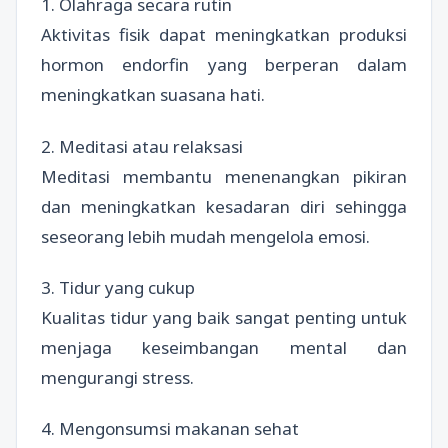
1. Olahraga secara rutin
Aktivitas fisik dapat meningkatkan produksi
hormon endorfin yang berperan dalam
meningkatkan suasana hati.
2. Meditasi atau relaksasi
Meditasi membantu menenangkan pikiran
dan meningkatkan kesadaran diri sehingga
seseorang lebih mudah mengelola emosi.
3. Tidur yang cukup
Kualitas tidur yang baik sangat penting untuk
menjaga keseimbangan mental dan
mengurangi stress.
4. Mengonsumsi makanan sehat