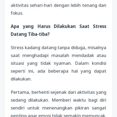
aktivitas sehari-hari dengan lebih tenang dan
fokus.
Apa yang Harus Dilakukan Saat Stress
Datang Tiba-tiba?
Stress kadang datang tanpa diduga, misalnya
saat menghadapi masalah mendadak atau
situasi yang tidak nyaman. Dalam kondisi
seperti ini, ada beberapa hal yang dapat
dilakukan.
Pertama, berhenti sejenak dari aktivitas yang
sedang dilakukan. Memberi waktu bagi diri
sendiri untuk menenangkan pikiran sangat
penting agar emosi tidak semakin memuncak.