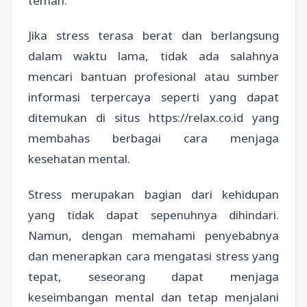
teman.
Jika stress terasa berat dan berlangsung
dalam waktu lama, tidak ada salahnya
mencari bantuan profesional atau sumber
informasi terpercaya seperti yang dapat
ditemukan di situs https://relax.co.id yang
membahas berbagai cara menjaga
kesehatan mental.
Stress merupakan bagian dari kehidupan
yang tidak dapat sepenuhnya dihindari.
Namun, dengan memahami penyebabnya
dan menerapkan cara mengatasi stress yang
tepat, seseorang dapat menjaga
keseimbangan mental dan tetap menjalani