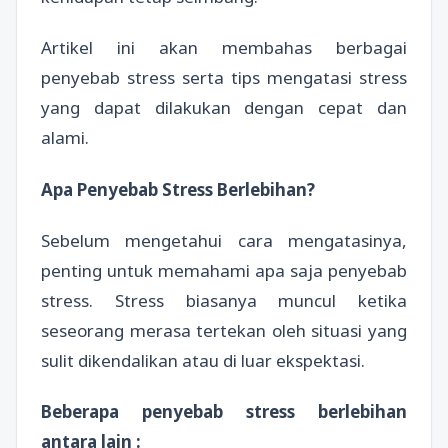
Artikel ini akan membahas berbagai
penyebab stress serta tips mengatasi stress
yang dapat dilakukan dengan cepat dan
alami.
Apa Penyebab Stress Berlebihan?
Sebelum mengetahui cara mengatasinya,
penting untuk memahami apa saja penyebab
stress. Stress biasanya muncul ketika
seseorang merasa tertekan oleh situasi yang
sulit dikendalikan atau di luar ekspektasi.
Beberapa penyebab stress berlebihan
antara lain :