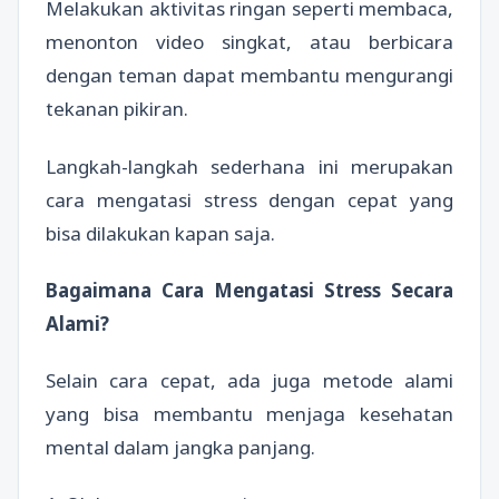
Melakukan aktivitas ringan seperti membaca,
menonton video singkat, atau berbicara
dengan teman dapat membantu mengurangi
tekanan pikiran.
Langkah-langkah sederhana ini merupakan
cara mengatasi stress dengan cepat yang
bisa dilakukan kapan saja.
Bagaimana Cara Mengatasi Stress Secara
Alami?
Selain cara cepat, ada juga metode alami
yang bisa membantu menjaga kesehatan
mental dalam jangka panjang.