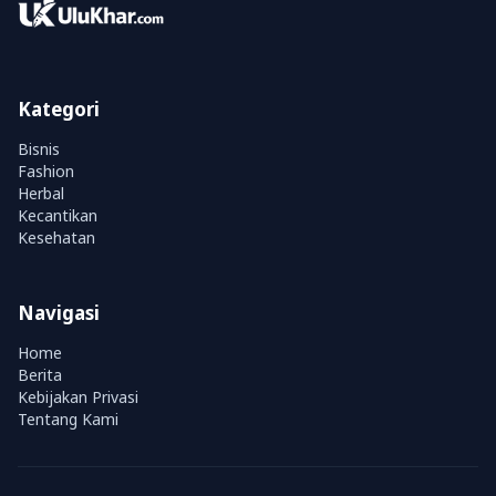
Kategori
Bisnis
Fashion
Herbal
Kecantikan
Kesehatan
Navigasi
Home
Berita
Kebijakan Privasi
Tentang Kami