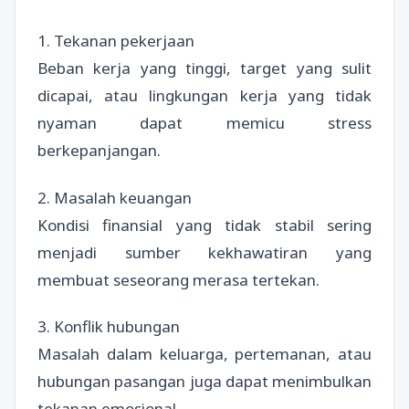
1. Tekanan pekerjaan
Beban kerja yang tinggi, target yang sulit
dicapai, atau lingkungan kerja yang tidak
nyaman dapat memicu stress
berkepanjangan.
2. Masalah keuangan
Kondisi finansial yang tidak stabil sering
menjadi sumber kekhawatiran yang
membuat seseorang merasa tertekan.
3. Konflik hubungan
Masalah dalam keluarga, pertemanan, atau
hubungan pasangan juga dapat menimbulkan
tekanan emosional.