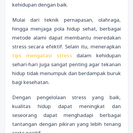
kehidupan dengan baik.
Mulai dari teknik pernapasan, olahraga,
hingga menjaga pola hidup sehat, berbagai
metode alami dapat membantu meredakan
stress secara efektif. Selain itu, menerapkan
tips mengatasi stress
dalam kehidupan
sehari-hari juga sangat penting agar tekanan
hidup tidak menumpuk dan berdampak buruk
bagi kesehatan.
Dengan pengelolaan stress yang baik,
kualitas hidup dapat meningkat dan
seseorang dapat menghadapi berbagai
tantangan dengan pikiran yang lebih tenang
serta positif.