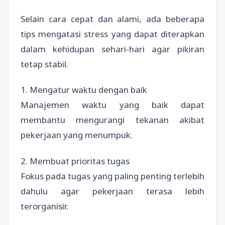
Selain cara cepat dan alami, ada beberapa
tips mengatasi stress yang dapat diterapkan
dalam kehidupan sehari-hari agar pikiran
tetap stabil.
1. Mengatur waktu dengan baik
Manajemen waktu yang baik dapat
membantu mengurangi tekanan akibat
pekerjaan yang menumpuk.
2. Membuat prioritas tugas
Fokus pada tugas yang paling penting terlebih
dahulu agar pekerjaan terasa lebih
terorganisir.