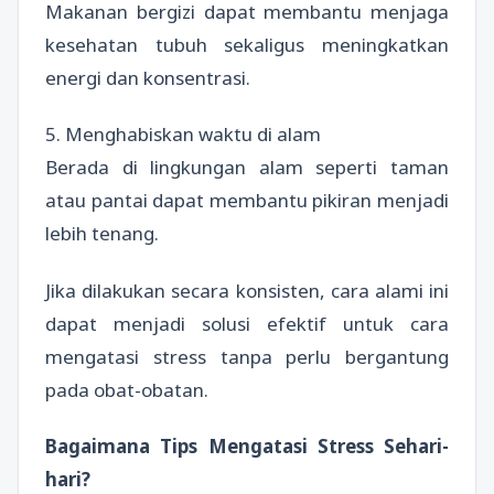
Makanan bergizi dapat membantu menjaga
kesehatan tubuh sekaligus meningkatkan
energi dan konsentrasi.
5. Menghabiskan waktu di alam
Berada di lingkungan alam seperti taman
atau pantai dapat membantu pikiran menjadi
lebih tenang.
Jika dilakukan secara konsisten, cara alami ini
dapat menjadi solusi efektif untuk cara
mengatasi stress tanpa perlu bergantung
pada obat-obatan.
Bagaimana Tips Mengatasi Stress Sehari-
hari?