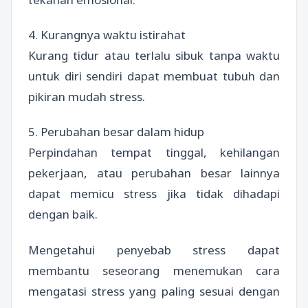
4. Kurangnya waktu istirahat
Kurang tidur atau terlalu sibuk tanpa waktu
untuk diri sendiri dapat membuat tubuh dan
pikiran mudah stress.
5. Perubahan besar dalam hidup
Perpindahan tempat tinggal, kehilangan
pekerjaan, atau perubahan besar lainnya
dapat memicu stress jika tidak dihadapi
dengan baik.
Mengetahui penyebab stress dapat
membantu seseorang menemukan cara
mengatasi stress yang paling sesuai dengan