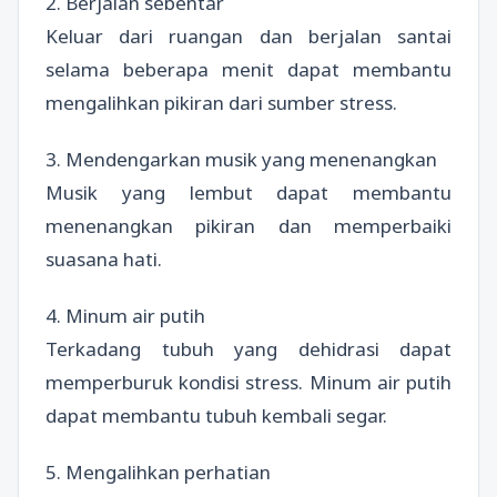
2. Berjalan sebentar
Keluar dari ruangan dan berjalan santai
selama beberapa menit dapat membantu
mengalihkan pikiran dari sumber stress.
3. Mendengarkan musik yang menenangkan
Musik yang lembut dapat membantu
menenangkan pikiran dan memperbaiki
suasana hati.
4. Minum air putih
Terkadang tubuh yang dehidrasi dapat
memperburuk kondisi stress. Minum air putih
dapat membantu tubuh kembali segar.
5. Mengalihkan perhatian