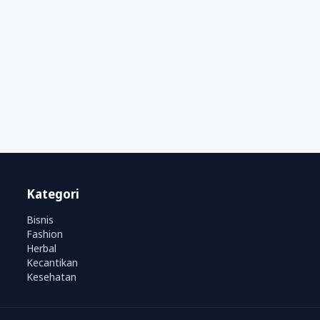
Kategori
Bisnis
Fashion
Herbal
Kecantikan
Kesehatan