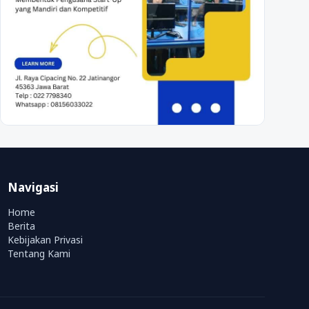
Navigasi
Home
Berita
Kebijakan Privasi
Tentang Kami