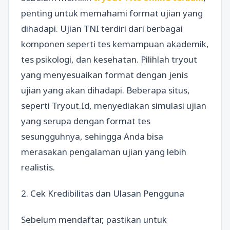
penting untuk memahami format ujian yang
dihadapi. Ujian TNI terdiri dari berbagai
komponen seperti tes kemampuan akademik,
tes psikologi, dan kesehatan. Pilihlah tryout
yang menyesuaikan format dengan jenis
ujian yang akan dihadapi. Beberapa situs,
seperti Tryout.Id, menyediakan simulasi ujian
yang serupa dengan format tes
sesungguhnya, sehingga Anda bisa
merasakan pengalaman ujian yang lebih
realistis.
2. Cek Kredibilitas dan Ulasan Pengguna
Sebelum mendaftar, pastikan untuk