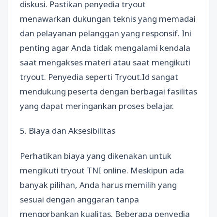
diskusi. Pastikan penyedia tryout
menawarkan dukungan teknis yang memadai
dan pelayanan pelanggan yang responsif. Ini
penting agar Anda tidak mengalami kendala
saat mengakses materi atau saat mengikuti
tryout. Penyedia seperti Tryout.Id sangat
mendukung peserta dengan berbagai fasilitas
yang dapat meringankan proses belajar.
5. Biaya dan Aksesibilitas
Perhatikan biaya yang dikenakan untuk
mengikuti tryout TNI online. Meskipun ada
banyak pilihan, Anda harus memilih yang
sesuai dengan anggaran tanpa
mengorbankan kualitas. Beberapa penyedia