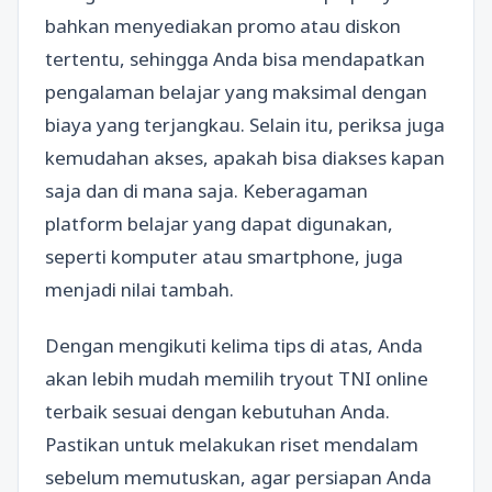
bahkan menyediakan promo atau diskon
tertentu, sehingga Anda bisa mendapatkan
pengalaman belajar yang maksimal dengan
biaya yang terjangkau. Selain itu, periksa juga
kemudahan akses, apakah bisa diakses kapan
saja dan di mana saja. Keberagaman
platform belajar yang dapat digunakan,
seperti komputer atau smartphone, juga
menjadi nilai tambah.
Dengan mengikuti kelima tips di atas, Anda
akan lebih mudah memilih tryout TNI online
terbaik sesuai dengan kebutuhan Anda.
Pastikan untuk melakukan riset mendalam
sebelum memutuskan, agar persiapan Anda