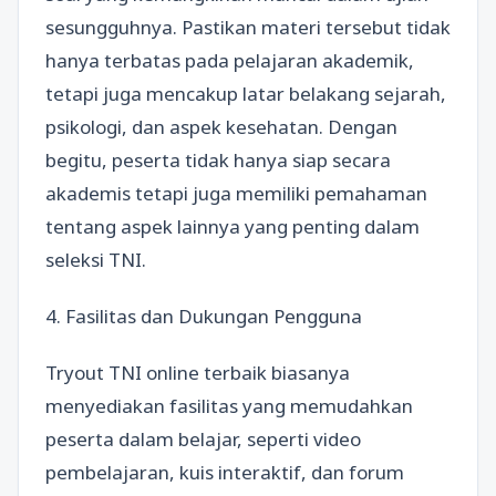
sesungguhnya. Pastikan materi tersebut tidak
hanya terbatas pada pelajaran akademik,
tetapi juga mencakup latar belakang sejarah,
psikologi, dan aspek kesehatan. Dengan
begitu, peserta tidak hanya siap secara
akademis tetapi juga memiliki pemahaman
tentang aspek lainnya yang penting dalam
seleksi TNI.
4. Fasilitas dan Dukungan Pengguna
Tryout TNI online terbaik biasanya
menyediakan fasilitas yang memudahkan
peserta dalam belajar, seperti video
pembelajaran, kuis interaktif, dan forum