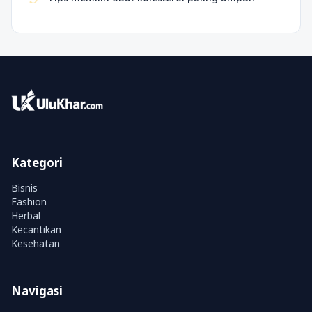
Kategori
Bisnis
Fashion
Herbal
Kecantikan
Kesehatan
Navigasi