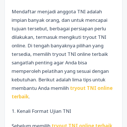
Mendaftar menjadi anggota TNI adalah
impian banyak orang, dan untuk mencapai
tujuan tersebut, berbagai persiapan perlu
dilakukan, termasuk mengikuti tryout TNI
online. Di tengah banyaknya pilihan yang
tersedia, memilih tryout TNI online terbaik
sangatlah penting agar Anda bisa
memperoleh pelatihan yang sesuai dengan
kebutuhan. Berikut adalah lima tips untuk
membantu Anda memilih
tryout TNI online
terbaik
.
1. Kenali Format Ujian TNI
Sebelum memilih
tryout TNI online terbaik
,