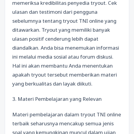
memeriksa kredibilitas penyedia tryout. Cek
ulasan dan testimoni dari pengguna
sebelumnya tentang tryout TNI online yang
ditawarkan. Tryout yang memiliki banyak
ulasan positif cenderung lebih dapat
diandalkan. Anda bisa menemukan informasi
ini melalui media sosial atau forum diskusi.
Hal ini akan membantu Anda menentukan
apakah tryout tersebut memberikan materi
yang berkualitas dan layak diikuti.
3. Materi Pembelajaran yang Relevan
Materi pembelajaran dalam tryout TNI online
terbaik seharusnya mencakup semua jenis
soal yang kemungkinan muncul dalam ujian