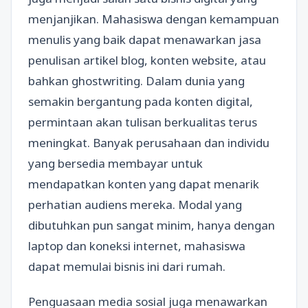
menjanjikan. Mahasiswa dengan kemampuan
menulis yang baik dapat menawarkan jasa
penulisan artikel blog, konten website, atau
bahkan ghostwriting. Dalam dunia yang
semakin bergantung pada konten digital,
permintaan akan tulisan berkualitas terus
meningkat. Banyak perusahaan dan individu
yang bersedia membayar untuk
mendapatkan konten yang dapat menarik
perhatian audiens mereka. Modal yang
dibutuhkan pun sangat minim, hanya dengan
laptop dan koneksi internet, mahasiswa
dapat memulai bisnis ini dari rumah.
Penguasaan media sosial juga menawarkan