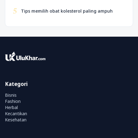
5
Tips memilih obat kolesterol paling ampuh
Kategori
Bisnis
Fashion
Herbal
Kecantikan
Kesehatan