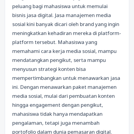
peluang bagi mahasiswa untuk memulai
bisnis jasa digital. Jasa manajemen media
sosial kini banyak dicari oleh brand yang ingin
meningkatkan kehadiran mereka di platform-
platform tersebut. Mahasiswa yang
memahami cara kerja media sosial, mampu
mendatangkan pengikut, serta mampu
menyusun strategi konten bisa
mempertimbangkan untuk menawarkan jasa
ini. Dengan menawarkan paket manajemen
media sosial, mulai dari pembuatan konten
hingga engagement dengan pengikut,
mahasiswa tidak hanya mendapatkan
pengalaman, tetapi juga menambah
portofolio dalam dunia pemasaran digital.