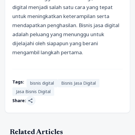
digital menjadi salah satu cara yang tepat
untuk meningkatkan keterampilan serta
mendapatkan penghasilan. Bisnis jasa digital
adalah peluang yang menunggu untuk
dijelajahi oleh siapapun yang berani
mengambil langkah pertama.
Tags:
bisnis digital
Bisnis Jasa Digital
Jasa Bisnis Digital
share
Share:
Related Articles