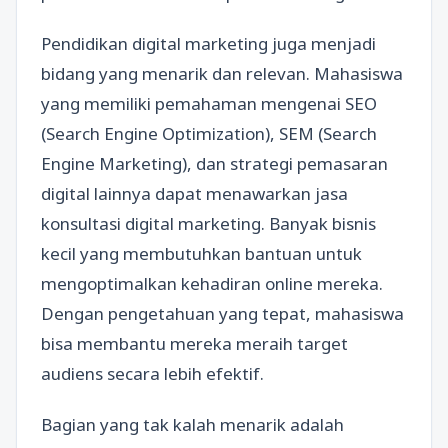
Pendidikan digital marketing juga menjadi
bidang yang menarik dan relevan. Mahasiswa
yang memiliki pemahaman mengenai SEO
(Search Engine Optimization), SEM (Search
Engine Marketing), dan strategi pemasaran
digital lainnya dapat menawarkan jasa
konsultasi digital marketing. Banyak bisnis
kecil yang membutuhkan bantuan untuk
mengoptimalkan kehadiran online mereka.
Dengan pengetahuan yang tepat, mahasiswa
bisa membantu mereka meraih target
audiens secara lebih efektif.
Bagian yang tak kalah menarik adalah