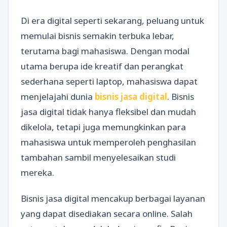
Di era digital seperti sekarang, peluang untuk
memulai bisnis semakin terbuka lebar,
terutama bagi mahasiswa. Dengan modal
utama berupa ide kreatif dan perangkat
sederhana seperti laptop, mahasiswa dapat
menjelajahi dunia
bisnis jasa digital
. Bisnis
jasa digital tidak hanya fleksibel dan mudah
dikelola, tetapi juga memungkinkan para
mahasiswa untuk memperoleh penghasilan
tambahan sambil menyelesaikan studi
mereka.
Bisnis jasa digital mencakup berbagai layanan
yang dapat disediakan secara online. Salah