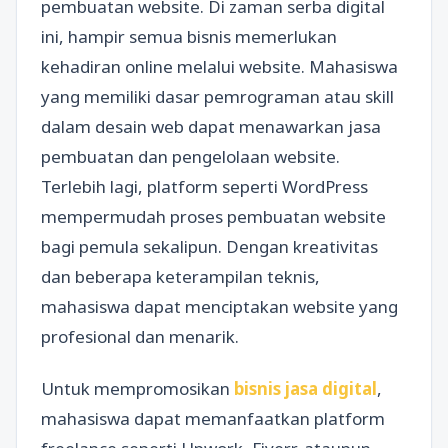
pembuatan website. Di zaman serba digital
ini, hampir semua bisnis memerlukan
kehadiran online melalui website. Mahasiswa
yang memiliki dasar pemrograman atau skill
dalam desain web dapat menawarkan jasa
pembuatan dan pengelolaan website.
Terlebih lagi, platform seperti WordPress
mempermudah proses pembuatan website
bagi pemula sekalipun. Dengan kreativitas
dan beberapa keterampilan teknis,
mahasiswa dapat menciptakan website yang
profesional dan menarik.
Untuk mempromosikan
bisnis jasa digital
,
mahasiswa dapat memanfaatkan platform