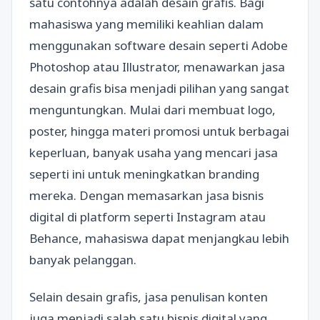
satu contohnya adalah desain grafis. Bagi
mahasiswa yang memiliki keahlian dalam
menggunakan software desain seperti Adobe
Photoshop atau Illustrator, menawarkan jasa
desain grafis bisa menjadi pilihan yang sangat
menguntungkan. Mulai dari membuat logo,
poster, hingga materi promosi untuk berbagai
keperluan, banyak usaha yang mencari jasa
seperti ini untuk meningkatkan branding
mereka. Dengan memasarkan jasa bisnis
digital di platform seperti Instagram atau
Behance, mahasiswa dapat menjangkau lebih
banyak pelanggan.
Selain desain grafis, jasa penulisan konten
juga menjadi salah satu bisnis digital yang