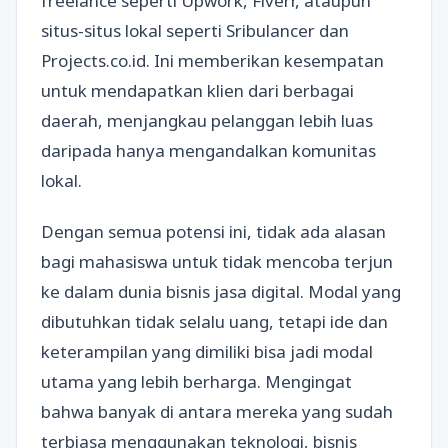
freelance seperti Upwork, Fiverr, ataupun
situs-situs lokal seperti Sribulancer dan
Projects.co.id. Ini memberikan kesempatan
untuk mendapatkan klien dari berbagai
daerah, menjangkau pelanggan lebih luas
daripada hanya mengandalkan komunitas
lokal.
Dengan semua potensi ini, tidak ada alasan
bagi mahasiswa untuk tidak mencoba terjun
ke dalam dunia bisnis jasa digital. Modal yang
dibutuhkan tidak selalu uang, tetapi ide dan
keterampilan yang dimiliki bisa jadi modal
utama yang lebih berharga. Mengingat
bahwa banyak di antara mereka yang sudah
terbiasa menggunakan teknologi, bisnis