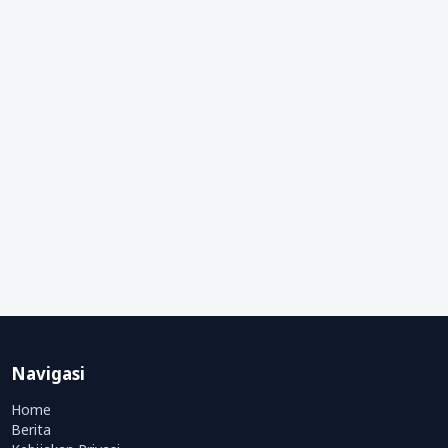
Navigasi
Home
Berita