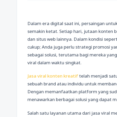
Dalam era digital saat ini, persaingan un
semakin ketat. Setiap hari, jutaan konten 
dan situs web lainnya. Dalam kondisi seper
cukup; Anda juga perlu strategi promosi yan
sebagai solusi, terutama bagi mereka yang
viral dalam waktu singkat.
Jasa viral konten kreatif
telah menjadi sat
sebuah brand atau individu untuk membang
Dengan memanfaatkan platform yang sudah
menawarkan berbagai solusi yang dapat me
Salah satu layanan utama dari jasa viral