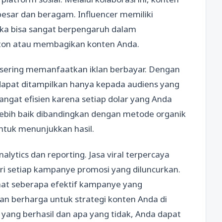
esar dan beragam. Influencer memiliki
eka bisa sangat berpengaruh dalam
on atau membagikan konten Anda.
sering memanfaatkan iklan berbayar. Dengan
dapat ditampilkan hanya kepada audiens yang
angat efisien karena setiap dolar yang Anda
 lebih baik dibandingkan dengan metode organik
tuk menunjukkan hasil.
alytics dan reporting. Jasa viral terpercaya
i setiap kampanye promosi yang diluncurkan.
hat seberapa efektif kampanye yang
an berharga untuk strategi konten Anda di
ng berhasil dan apa yang tidak, Anda dapat