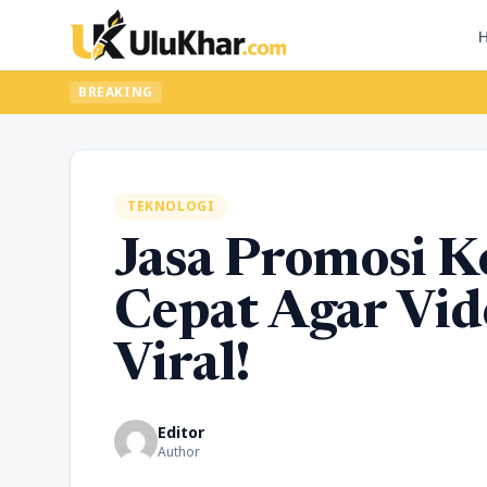
BREAKING
TEKNOLOGI
Jasa Promosi K
Cepat Agar Vid
Viral!
Editor
Author