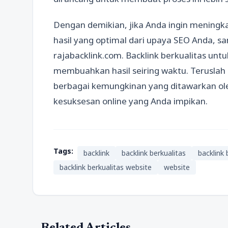
Dengan demikian, jika Anda ingin meningka
hasil yang optimal dari upaya SEO Anda, 
rajabacklink.com. Backlink berkualitas unt
membuahkan hasil seiring waktu. Teruslah 
berbagai kemungkinan yang ditawarkan ol
kesuksesan online yang Anda impikan.
Tags:
backlink
backlink berkualitas
backlink 
backlink berkualitas website
website