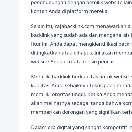
penghubungan dengan pemilik website lai
konten Anda di platform mereka.
Selain itu, rajabacklink.com menawarkan
backlink yang sudah ada dan menganalisis
fitur ini, Anda dapat mengidentifikasi bac
ditingkatkan atau dihapus. Ini akan memb
website Anda di mata mesin pencari.
Memiliki backlink berkualitas untuk websit
kualitas. Anda sebaiknya fokus pada mend
memiliki otoritas tinggi. Ketika Anda mend
akan melihatnya sebagai tanda bahwa kont
memberikan dorongan yang signifikan terh
Dalam era digital yang sangat kompetitif