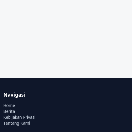
Navigasi
Home
Berita
Kebijakan Privasi
Tentang Kami