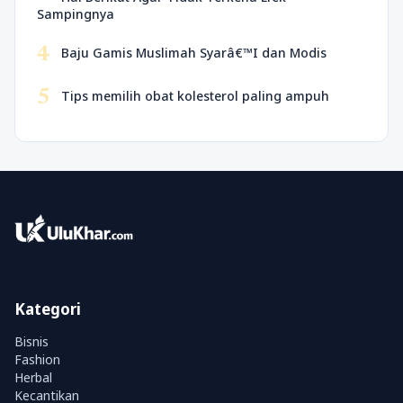
Sampingnya
4
Baju Gamis Muslimah Syarâ€™I dan Modis
5
Tips memilih obat kolesterol paling ampuh
Kategori
Bisnis
Fashion
Herbal
Kecantikan