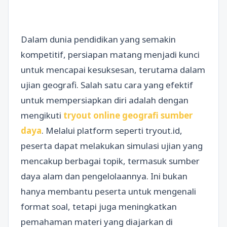
Dalam dunia pendidikan yang semakin
kompetitif, persiapan matang menjadi kunci
untuk mencapai kesuksesan, terutama dalam
ujian geografi. Salah satu cara yang efektif
untuk mempersiapkan diri adalah dengan
mengikuti
tryout online geografi sumber
daya
. Melalui platform seperti tryout.id,
peserta dapat melakukan simulasi ujian yang
mencakup berbagai topik, termasuk sumber
daya alam dan pengelolaannya. Ini bukan
hanya membantu peserta untuk mengenali
format soal, tetapi juga meningkatkan
pemahaman materi yang diajarkan di