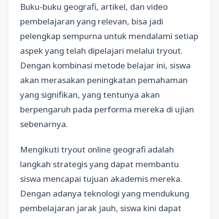
Buku-buku geografi, artikel, dan video
pembelajaran yang relevan, bisa jadi
pelengkap sempurna untuk mendalami setiap
aspek yang telah dipelajari melalui tryout.
Dengan kombinasi metode belajar ini, siswa
akan merasakan peningkatan pemahaman
yang signifikan, yang tentunya akan
berpengaruh pada performa mereka di ujian
sebenarnya.
Mengikuti tryout online geografi adalah
langkah strategis yang dapat membantu
siswa mencapai tujuan akademis mereka.
Dengan adanya teknologi yang mendukung
pembelajaran jarak jauh, siswa kini dapat