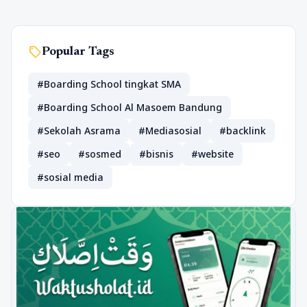
sell
Popular Tags
#Boarding School tingkat SMA
#Boarding School Al Masoem Bandung
#Sekolah Asrama
#Mediasosial
#backlink
#seo
#sosmed
#bisnis
#website
#sosial media