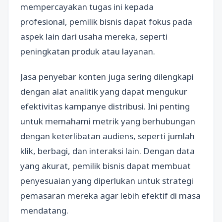
mempercayakan tugas ini kepada
profesional, pemilik bisnis dapat fokus pada
aspek lain dari usaha mereka, seperti
peningkatan produk atau layanan.
Jasa penyebar konten juga sering dilengkapi
dengan alat analitik yang dapat mengukur
efektivitas kampanye distribusi. Ini penting
untuk memahami metrik yang berhubungan
dengan keterlibatan audiens, seperti jumlah
klik, berbagi, dan interaksi lain. Dengan data
yang akurat, pemilik bisnis dapat membuat
penyesuaian yang diperlukan untuk strategi
pemasaran mereka agar lebih efektif di masa
mendatang.