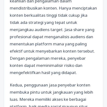
keahlian dan pengalaman dalam
mendistribusikan konten. Hanya menciptakan
konten berkualitas tinggi tidak cukup jika
tidak ada strategi yang tepat untuk
menjangkau audiens target. Jasa share yang
profesional dapat menganalisis audiens dan
menentukan platform mana yang paling
efektif untuk menyebarkan konten tersebut.
Dengan pengalaman mereka, penyebar
konten dapat meminimalisir risiko dan
mengefektifkan hasil yang didapat.
Kedua, penggunaan jasa penyebar konten
membuka pintu untuk jangkauan yang lebih
luas. Mereka memiliki akses ke berbagai
platform, baik media sosial maupun situs