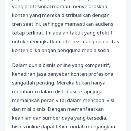
yang profesional mampu menyelaraskan
konten yang mereka distribusikan dengan
tren saat ini, sehingga memastikan audiens
tetap terlibat. Ini adalah taktik yang efektif
untuk meningkatkan interaksi dan popularitas
konten di kalangan pengguna media sosial.
Dalam dunia bisnis online yang kompetitif,
kehadiran jasa penyebar konten profesional
sangatlah penting. Mereka bukan hanya
membantu dalam distribusi tetapi juga
memainkan peran vital dalam mencapai visi
dan misi bisnis. Dengan memanfaatkan
keahlian dan sumber daya yang tersedia,
bisnis online dapat lebih mudah menjangkau