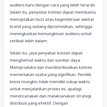
audiens baru dengan cara yang lebih terarah.
Selain itu, penyebar konten dapat membantu
menciptakan buzz atau kegembiraan sekitar
brand yang sedang dipromosikan, sehingga
meningkatkan kemungkinan audiens untuk
terlibat lebih dalam.
Selain itu, jasa penyebar konten dapat
menghemat waktu dan sumber daya.
Memproduksi dan mendistribusikan konten
memerlukan usaha yang signifikan. Pemilik
bisnis mungkin tidak memiliki cukup waktu
untuk menjalankan proses ini, apalagi
merencanakan dan melaksanakan strategi
distribusi yang efektif. Dengan