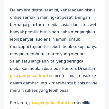
Dalam era digital saat ini, keberadaan bisnis
online semakin meningkat pesat. Dengan
berbagai platform media sosial dan situs web,
banyak pemilik bisnis berusaha menjangkau
lebih banyak audiens. Namun, untuk
mencapai tujuan tersebut, tidak cukup hanya
dengan membuat konten yang menarik.
Salah satu langkah vital yang seringkali
diabaikan adalah distribusi konten. Di sinilah
jasa penyebar konten
profesional masuk ke
dalam gambar untuk membantu bisnis online
meraih sukses yang lebih besar.
Pertama,
jasa penyebar konten
memiliki