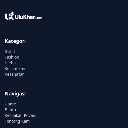
Kategori
Bisnis
Fashion
Herbal
Kecantikan
Kesehatan
Navigasi
Home
Berita
Kebijakan Privasi
Tentang Kami