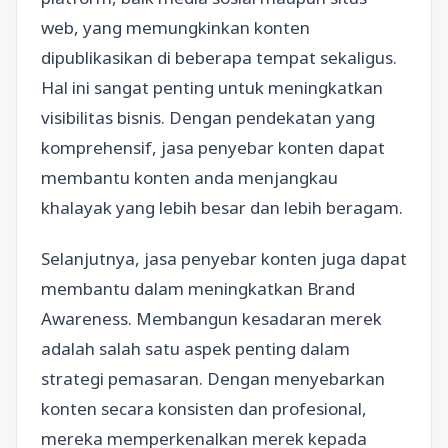
web, yang memungkinkan konten
dipublikasikan di beberapa tempat sekaligus.
Hal ini sangat penting untuk meningkatkan
visibilitas bisnis. Dengan pendekatan yang
komprehensif, jasa penyebar konten dapat
membantu konten anda menjangkau
khalayak yang lebih besar dan lebih beragam.
Selanjutnya, jasa penyebar konten juga dapat
membantu dalam meningkatkan Brand
Awareness. Membangun kesadaran merek
adalah salah satu aspek penting dalam
strategi pemasaran. Dengan menyebarkan
konten secara konsisten dan profesional,
mereka memperkenalkan merek kepada