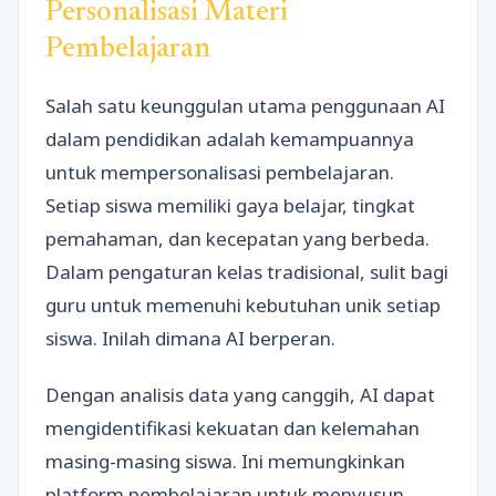
Personalisasi Materi
Pembelajaran
Salah satu keunggulan utama penggunaan AI
dalam pendidikan adalah kemampuannya
untuk mempersonalisasi pembelajaran.
Setiap siswa memiliki gaya belajar, tingkat
pemahaman, dan kecepatan yang berbeda.
Dalam pengaturan kelas tradisional, sulit bagi
guru untuk memenuhi kebutuhan unik setiap
siswa. Inilah dimana AI berperan.
Dengan analisis data yang canggih, AI dapat
mengidentifikasi kekuatan dan kelemahan
masing-masing siswa. Ini memungkinkan
platform pembelajaran untuk menyusun