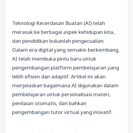
Teknologi Kecerdasan Buatan (AI) telah
merasuk ke berbagai aspek kehidupan kita,
dan pendidikan bukanlah pengecualian.
Dalam era digital yang semakin berkembang,
AI telah membuka pintu baru untuk
pengembangan platform pembelajaran yang
lebih efisien dan adaptif. Artikel ini akan
menjelaskan bagaimana AI digunakan dalam
pembelajaran untuk personalisasi materi,
penilaian otomatis, dan bahkan
pengembangan tutor virtual yang inovatif.