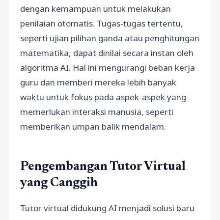
dengan kemampuan untuk melakukan
penilaian otomatis. Tugas-tugas tertentu,
seperti ujian pilihan ganda atau penghitungan
matematika, dapat dinilai secara instan oleh
algoritma AI. Hal ini mengurangi beban kerja
guru dan memberi mereka lebih banyak
waktu untuk fokus pada aspek-aspek yang
memerlukan interaksi manusia, seperti
memberikan umpan balik mendalam.
Pengembangan Tutor Virtual
yang Canggih
Tutor virtual didukung AI menjadi solusi baru