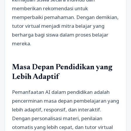
memberikan rekomendasi untuk
memperbaiki pemahaman. Dengan demikian,
tutor virtual menjadi mitra belajar yang
berharga bagi siswa dalam proses belajar
mereka.
Masa Depan Pendidikan yang
Lebih Adaptif
Pemanfaatan AI dalam pendidikan adalah
pencerminan masa depan pembelajaran yang
lebih adaptif, responsif, dan interaktif.
Dengan personalisasi materi, penilaian
otomatis yang lebih cepat, dan tutor virtual