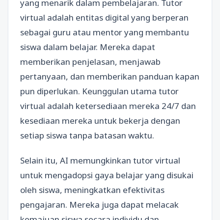
yang menarik dalam pembelajaran. Tutor
virtual adalah entitas digital yang berperan
sebagai guru atau mentor yang membantu
siswa dalam belajar. Mereka dapat
memberikan penjelasan, menjawab
pertanyaan, dan memberikan panduan kapan
pun diperlukan. Keunggulan utama tutor
virtual adalah ketersediaan mereka 24/7 dan
kesediaan mereka untuk bekerja dengan
setiap siswa tanpa batasan waktu.
Selain itu, AI memungkinkan tutor virtual
untuk mengadopsi gaya belajar yang disukai
oleh siswa, meningkatkan efektivitas
pengajaran. Mereka juga dapat melacak
kemajuan siswa secara individu dan