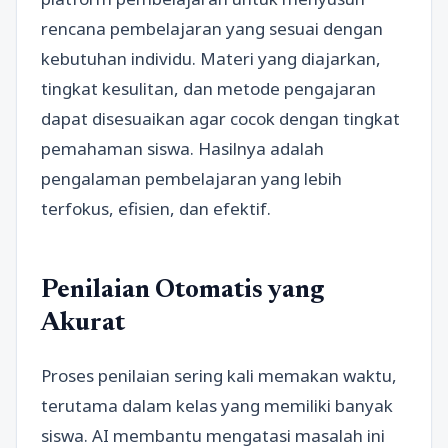
rencana pembelajaran yang sesuai dengan
kebutuhan individu. Materi yang diajarkan,
tingkat kesulitan, dan metode pengajaran
dapat disesuaikan agar cocok dengan tingkat
pemahaman siswa. Hasilnya adalah
pengalaman pembelajaran yang lebih
terfokus, efisien, dan efektif.
Penilaian Otomatis yang
Akurat
Proses penilaian sering kali memakan waktu,
terutama dalam kelas yang memiliki banyak
siswa. AI membantu mengatasi masalah ini