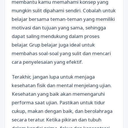
membantu kamu memahami konsep yang
mungkin sulit dipahami sendiri. Cobalah untuk
belajar bersama teman-teman yang memiliki
motivasi dan tujuan yang sama, sehingga
dapat saling mendukung dalam proses
belajar. Grup belajar juga ideal untuk
membahas soal-soal yang sulit dan mencari
cara penyelesaian yang efektif.
Terakhir, jangan lupa untuk menjaga
kesehatan fisik dan mental menjelang ujian.
Kesehatan yang baik akan memengaruhi
performa saat ujian. Pastikan untuk tidur
cukup, makan dengan baik, dan berolahraga
secara teratur. Ketika pikiran dan tubuh