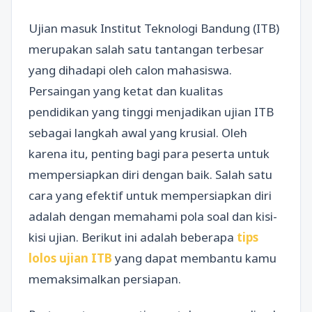
Ujian masuk Institut Teknologi Bandung (ITB)
merupakan salah satu tantangan terbesar
yang dihadapi oleh calon mahasiswa.
Persaingan yang ketat dan kualitas
pendidikan yang tinggi menjadikan ujian ITB
sebagai langkah awal yang krusial. Oleh
karena itu, penting bagi para peserta untuk
mempersiapkan diri dengan baik. Salah satu
cara yang efektif untuk mempersiapkan diri
adalah dengan memahami pola soal dan kisi-
kisi ujian. Berikut ini adalah beberapa
tips
lolos ujian ITB
yang dapat membantu kamu
memaksimalkan persiapan.