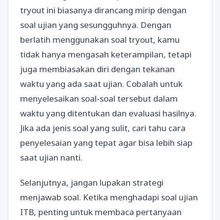
tryout ini biasanya dirancang mirip dengan
soal ujian yang sesungguhnya. Dengan
berlatih menggunakan soal tryout, kamu
tidak hanya mengasah keterampilan, tetapi
juga membiasakan diri dengan tekanan
waktu yang ada saat ujian. Cobalah untuk
menyelesaikan soal-soal tersebut dalam
waktu yang ditentukan dan evaluasi hasilnya.
Jika ada jenis soal yang sulit, cari tahu cara
penyelesaian yang tepat agar bisa lebih siap
saat ujian nanti.
Selanjutnya, jangan lupakan strategi
menjawab soal. Ketika menghadapi soal ujian
ITB, penting untuk membaca pertanyaan