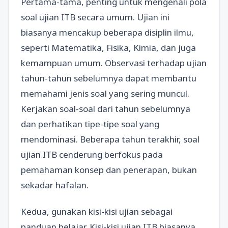
Pertama-tama, penting untuk mengenali pola
soal ujian ITB secara umum. Ujian ini
biasanya mencakup beberapa disiplin ilmu,
seperti Matematika, Fisika, Kimia, dan juga
kemampuan umum. Observasi terhadap ujian
tahun-tahun sebelumnya dapat membantu
memahami jenis soal yang sering muncul.
Kerjakan soal-soal dari tahun sebelumnya
dan perhatikan tipe-tipe soal yang
mendominasi. Beberapa tahun terakhir, soal
ujian ITB cenderung berfokus pada
pemahaman konsep dan penerapan, bukan
sekadar hafalan.
Kedua, gunakan kisi-kisi ujian sebagai
panduan belajar. Kisi-kisi ujian ITB biasanya