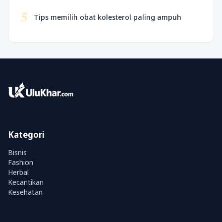
5
Tips memilih obat kolesterol paling ampuh
Kategori
Bisnis
Fashion
Herbal
Kecantikan
Kesehatan