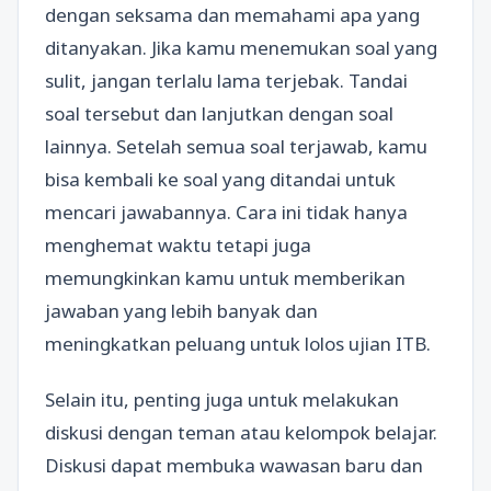
dengan seksama dan memahami apa yang
ditanyakan. Jika kamu menemukan soal yang
sulit, jangan terlalu lama terjebak. Tandai
soal tersebut dan lanjutkan dengan soal
lainnya. Setelah semua soal terjawab, kamu
bisa kembali ke soal yang ditandai untuk
mencari jawabannya. Cara ini tidak hanya
menghemat waktu tetapi juga
memungkinkan kamu untuk memberikan
jawaban yang lebih banyak dan
meningkatkan peluang untuk lolos ujian ITB.
Selain itu, penting juga untuk melakukan
diskusi dengan teman atau kelompok belajar.
Diskusi dapat membuka wawasan baru dan