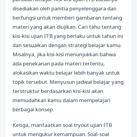
disediakan oleh panitia penyelenggara dan
berfungsi untuk memberi gambaran tentang
materi yang akan diujikan. Cari tahu tentang
kisi-kisi ujian ITB yang berlaku untuk tahun ini
dan sesuaikan dengan strategi belajar kamu.
Misalnya, jika kisi-kisi menunjukkan bahwa
ada penekanan pada materi tertentu,
alokasikan waktu belajar lebih banyak untuk
topik tersebut. Menyusun jadwal belajar yang
terstruktur berdasarkan kisi-kisi akan
memudahkan kamu dalam mempelajari
berbagai konsep.
Ketiga, manfaatkan soal tryout ujian ITB
untuk mengukur kemampuan. Soal-soal