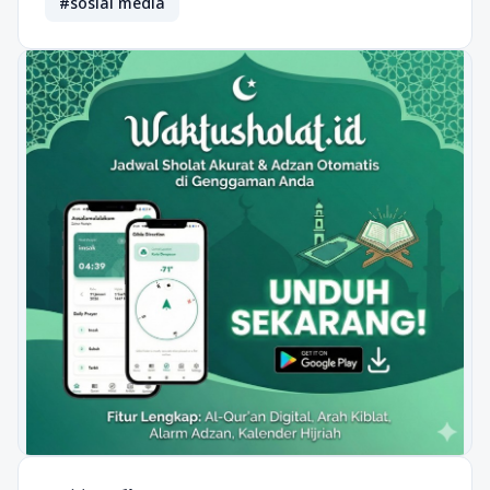
#sosial media