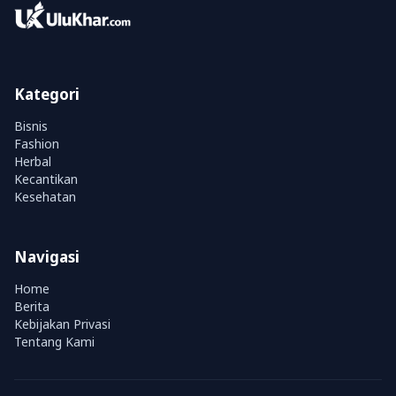
Kategori
Bisnis
Fashion
Herbal
Kecantikan
Kesehatan
Navigasi
Home
Berita
Kebijakan Privasi
Tentang Kami