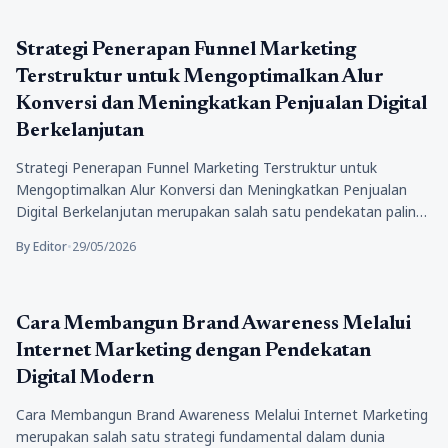
Bisnis
Strategi Penerapan Funnel Marketing
Terstruktur untuk Mengoptimalkan Alur
Konversi dan Meningkatkan Penjualan Digital
Berkelanjutan
Strategi Penerapan Funnel Marketing Terstruktur untuk
Mengoptimalkan Alur Konversi dan Meningkatkan Penjualan
Digital Berkelanjutan merupakan salah satu pendekatan paling
fundamental…
By Editor
•
29/05/2026
Bisnis
Cara Membangun Brand Awareness Melalui
Internet Marketing dengan Pendekatan
Digital Modern
Cara Membangun Brand Awareness Melalui Internet Marketing
merupakan salah satu strategi fundamental dalam dunia